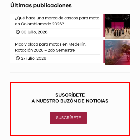
Últimas publicaciones
¿Qué hace una marca de cascos para moto
en Colombiamoda 2026?
30 julio, 2026
Pico y placa para motos en Medellín:
Rotación 2026 – 2do Semestre
27 julio, 2026
SUSCRÍBETE
A NUESTRO BUZÓN DE NOTICIAS
SUSCRÍBETE