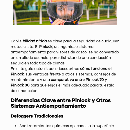
La
visibilidad nítida
es clave para la seguridad de cualquier
motociclista. El
Pinlock
, un ingenioso sistema
antiempañamiento para visores de casco, se ha convertido
en un aliado esencial para disfrutar de una conducción
segura en todo tipo de climas.
En esta guía actualizada, descubrirás
cómo funciona el
Pinlock
, sus ventajas frente a otros sistemas, consejos de
mantenimiento y una
comparativa entre Pinlock 70 y
Pinlock 30
para que elijas el más adecuado para tu estilo
de conducción.
Diferencias Clave entre Pinlock y Otros
Sistemas Antiempañamiento
Defoggers Tradicionales
Son tratamientos químicos aplicados a la superficie