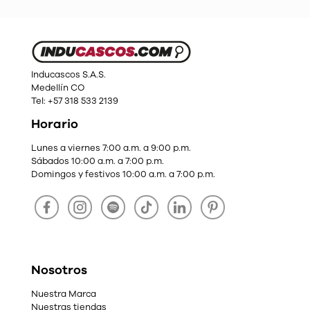
Inducascos S.A.S.
Medellín CO
Tel: +57 318 533 2139
Horario
Lunes a viernes 7:00 a.m. a 9:00 p.m.
Sábados 10:00 a.m. a 7:00 p.m.
Domingos y festivos 10:00 a.m. a 7:00 p.m.
Nosotros
Nuestra Marca
Nuestras tiendas