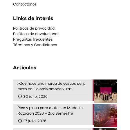
Contáctanos
Links de interés
Políticas de privacidad
Políticas de devoluciones
Preguntas frecuentes
Términos y Condiciones
Artículos
¿Qué hace una marca de cascos para
moto en Colombiamoda 2026?
30 julio, 2026
Pico y placa para motos en Medellín:
Rotación 2026 – 2do Semestre
27 julio, 2026