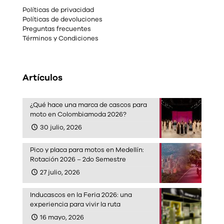
Políticas de privacidad
Políticas de devoluciones
Preguntas frecuentes
Términos y Condiciones
Artículos
¿Qué hace una marca de cascos para
moto en Colombiamoda 2026?
30 julio, 2026
Pico y placa para motos en Medellín:
Rotación 2026 – 2do Semestre
27 julio, 2026
Inducascos en la Feria 2026: una
experiencia para vivir la ruta
16 mayo, 2026