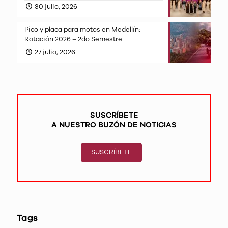
30 julio, 2026
Pico y placa para motos en Medellín:
Rotación 2026 – 2do Semestre
27 julio, 2026
SUSCRÍBETE
A NUESTRO BUZÓN DE NOTICIAS
SUSCRÍBETE
Tags