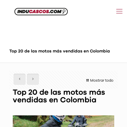
Top 20 de las motos más vendidas en Colombia
Mostrar todo
Top 20 de las motos más
vendidas en Colombia