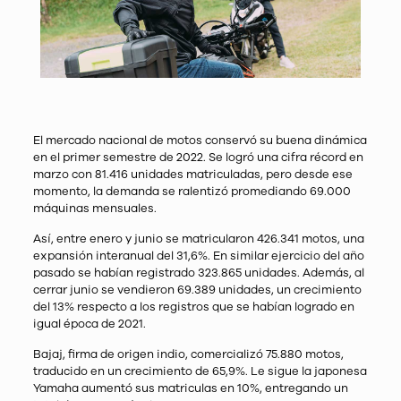
El mercado nacional de motos conservó su buena dinámica
en el primer semestre de 2022. Se logró una cifra récord en
marzo con 81.416 unidades matriculadas, pero desde ese
momento, la demanda se ralentizó promediando 69.000
máquinas mensuales.
Así, entre enero y junio se matricularon 426.341 motos, una
expansión interanual del 31,6%. En similar ejercicio del año
pasado se habían registrado 323.865 unidades. Además, al
cerrar junio se vendieron 69.389 unidades, un crecimiento
del 13% respecto a los registros que se habían logrado en
igual época de 2021.
Bajaj, firma de origen indio, comercializó 75.880 motos,
traducido en un crecimiento de 65,9%. Le sigue la japonesa
Yamaha aumentó sus matriculas en 10%, entregando un