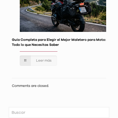
Guía Completa para Elegir el Mejor Maletero para Moto:
Todo lo que Necesitas Saber
Leer más
Comments are closed.