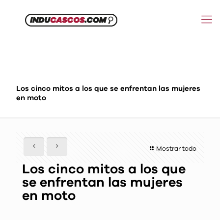
Los cinco mitos a los que se enfrentan las mujeres
en moto
Mostrar todo
Los cinco mitos a los que
se enfrentan las mujeres
en moto