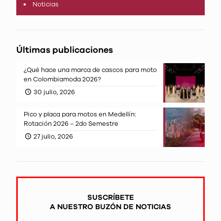
Noticias
Últimas publicaciones
¿Qué hace una marca de cascos para moto
en Colombiamoda 2026?
30 julio, 2026
Pico y placa para motos en Medellín:
Rotación 2026 – 2do Semestre
27 julio, 2026
SUSCRÍBETE
A NUESTRO BUZÓN DE NOTICIAS