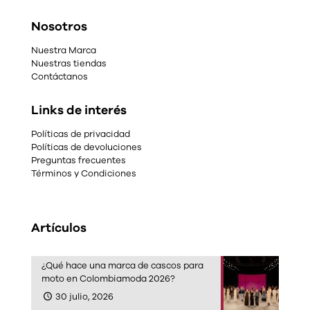
Nosotros
Nuestra Marca
Nuestras tiendas
Contáctanos
Links de interés
Políticas de privacidad
Políticas de devoluciones
Preguntas frecuentes
Términos y Condiciones
Artículos
¿Qué hace una marca de cascos para
moto en Colombiamoda 2026?
30 julio, 2026