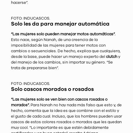
hacerse”.
FOTO: INDUCASCOS.
Solo les da para manejar automática
“Las mujeres solo pueden manejar motos automáticas”.
Esto nace, según Nanah, de una creencia de la
imposibilidad de las mujeres para tener motos con
cambios o secuenciales. De hecho, explica que cualquiera,
desde la base, puede hacer un manejo experto del
clutch
y
del manejo de los cambios, sin importar su género. “Se
trata de prepararse bien”.
FOTO: INDUCASCOS.
Solo cascos morados o rosados
“Las mujeres solo se ven bien con cascos rosados o
morados”.
Para Nanah no hay nada más falso que esto y, de
hecho, comenta que la idea es que combine con el estilo y
el gusto de cada cual. Incluso, que los hombres pueden usar
cascos de estos colores rosados o morados que les quedan
muy cool. “Lo importante es que estén debidamente