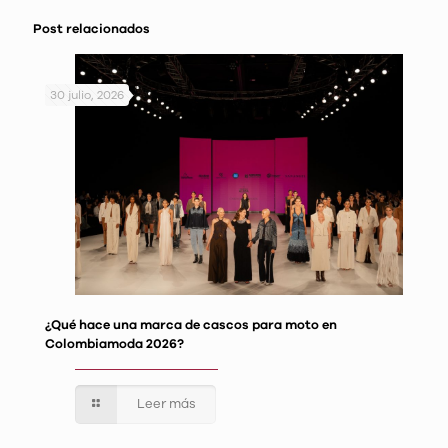
Post relacionados
30 julio, 2026
¿Qué hace una marca de cascos para moto en
Colombiamoda 2026?
Leer más