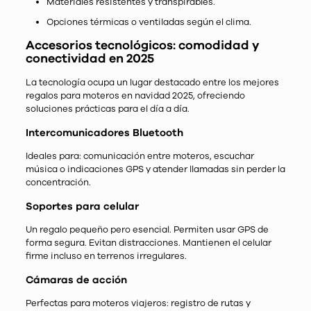
Materiales resistentes y transpirables.
Opciones térmicas o ventiladas según el clima.
Accesorios tecnológicos: comodidad y
conectividad en 2025
La tecnología ocupa un lugar destacado entre los mejores
regalos para moteros en navidad 2025, ofreciendo
soluciones prácticas para el día a día.
Intercomunicadores Bluetooth
Ideales para: comunicación entre moteros, escuchar
música o indicaciones GPS y atender llamadas sin perder la
concentración.
Soportes para celular
Un regalo pequeño pero esencial. Permiten usar GPS de
forma segura. Evitan distracciones. Mantienen el celular
firme incluso en terrenos irregulares.
Cámaras de acción
Perfectas para moteros viajeros: registro de rutas y