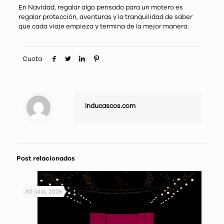
En Navidad, regalar algo pensado para un motero es
regalar protección, aventuras y la tranquilidad de saber
que cada viaje empieza y termina de la mejor manera.
Cuota
Inducascos.com
Post relacionados
30 julio, 2026