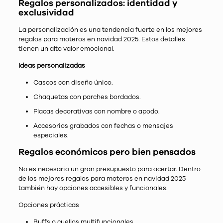
Regalos personalizados: identidad y
exclusividad
La personalización es una tendencia fuerte en los mejores
regalos para moteros en navidad 2025. Estos detalles
tienen un alto valor emocional.
Ideas personalizadas
Cascos con diseño único.
Chaquetas con parches bordados.
Placas decorativas con nombre o apodo.
Accesorios grabados con fechas o mensajes
especiales.
Regalos económicos pero bien pensados
No es necesario un gran presupuesto para acertar. Dentro
de los mejores regalos para moteros en navidad 2025
también hay opciones accesibles y funcionales.
Opciones prácticas
Buffs o cuellos multifuncionales.