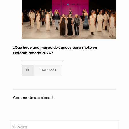
¿Qué hace una marca de cascos para moto en
Colombiamoda 2026?
Leer más
Comments are closed.