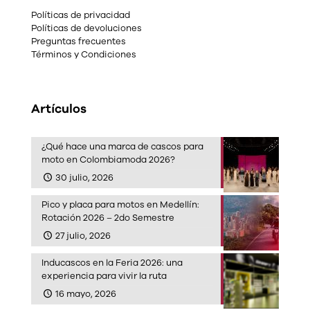
Políticas de privacidad
Políticas de devoluciones
Preguntas frecuentes
Términos y Condiciones
Artículos
¿Qué hace una marca de cascos para
moto en Colombiamoda 2026?
30 julio, 2026
Pico y placa para motos en Medellín:
Rotación 2026 – 2do Semestre
27 julio, 2026
Inducascos en la Feria 2026: una
experiencia para vivir la ruta
16 mayo, 2026