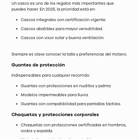
Un casco es uno de los regalos más importantes que
puedes hacer. En 2025, la prioridad está en:
Cascos integrales con certificación vigente.
Cascos abatibles para mayor versatilidad.
Cascos con visor solar y buena ventilación.
Siempre es clave conocer la talla y preferencias del motero.
Guantes de protección
Indispensables para cualquier recorrido:
Guantes con protecciones en nudillos y palma.
Modelos impermeables para lluvia.
Guantes con compatibilidad para pantallas táctiles.
Chaquetas y protecciones corporales
Chaquetas con protecciones certificadas en hombros,
codos y espalda.