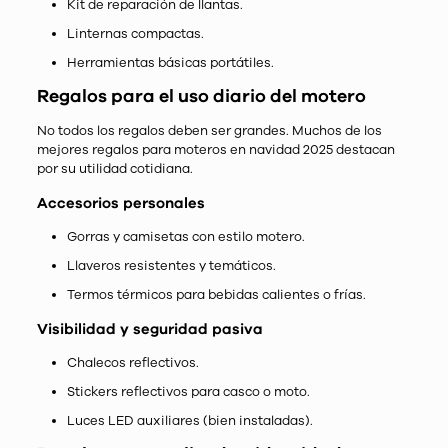
Kit de reparación de llantas.
Linternas compactas.
Herramientas básicas portátiles.
Regalos para el uso diario del motero
No todos los regalos deben ser grandes. Muchos de los
mejores regalos para moteros en navidad 2025 destacan
por su utilidad cotidiana.
Accesorios personales
Gorras y camisetas con estilo motero.
Llaveros resistentes y temáticos.
Termos térmicos para bebidas calientes o frías.
Visibilidad y seguridad pasiva
Chalecos reflectivos.
Stickers reflectivos para casco o moto.
Luces LED auxiliares (bien instaladas).