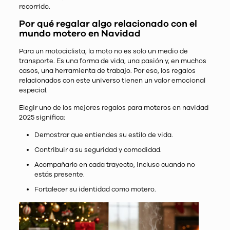
recorrido.
Por qué regalar algo relacionado con el
mundo motero en Navidad
Para un motociclista, la moto no es solo un medio de
transporte. Es una forma de vida, una pasión y, en muchos
casos, una herramienta de trabajo. Por eso, los regalos
relacionados con este universo tienen un valor emocional
especial.
Elegir uno de los mejores regalos para moteros en navidad
2025 significa:
Demostrar que entiendes su estilo de vida.
Contribuir a su seguridad y comodidad.
Acompañarlo en cada trayecto, incluso cuando no
estás presente.
Fortalecer su identidad como motero.