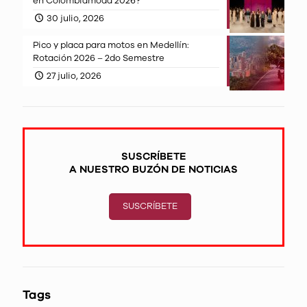
en Colombiamoda 2026?
30 julio, 2026
Pico y placa para motos en Medellín:
Rotación 2026 – 2do Semestre
27 julio, 2026
SUSCRÍBETE
A NUESTRO BUZÓN DE NOTICIAS
SUSCRÍBETE
Tags