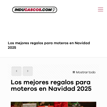
Los mejores regalos para moteros en Navidad
2025
Mostrar todo
Los mejores regalos para
moteros en Navidad 2025