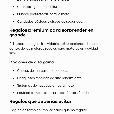
Guantes ligeros para ciudad.
Fundas protectoras para la moto.
Candados básicos y discos de seguridad.
Regalos premium para sorprender en
grande
Si buscas un regalo inolvidable, estas opciones destacan
dentro de los mejores regalos para moteros en navidad
2025.
Opciones de alta gama
Cascos de marcas reconocidas.
Chaquetas técnicas de alto rendimiento.
Sistemas de navegación para moto.
Equipos completos de protección certificada.
Regalos que deberías evitar
Elegir bien también implica saber qué no regalar: