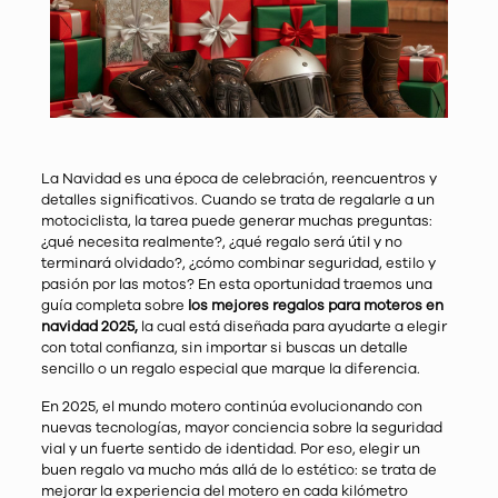
La Navidad es una época de celebración, reencuentros y
detalles significativos. Cuando se trata de regalarle a un
motociclista, la tarea puede generar muchas preguntas:
¿qué necesita realmente?, ¿qué regalo será útil y no
terminará olvidado?, ¿cómo combinar seguridad, estilo y
pasión por las motos? En esta oportunidad traemos una
guía completa sobre
los mejores regalos para moteros en
navidad 2025,
la cual está diseñada para ayudarte a elegir
con total confianza, sin importar si buscas un detalle
sencillo o un regalo especial que marque la diferencia.
En 2025, el mundo motero continúa evolucionando con
nuevas tecnologías, mayor conciencia sobre la seguridad
vial y un fuerte sentido de identidad. Por eso, elegir un
buen regalo va mucho más allá de lo estético: se trata de
mejorar la experiencia del motero en cada kilómetro