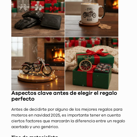
Aspectos clave antes de elegir el regalo
perfecto
Antes de decidirte por alguno de los mejores regalos para
moteros en navidad 2025, es importante tener en cuenta
ciertos factores que marcarán la diferencia entre un regalo
acertado y uno genérico.