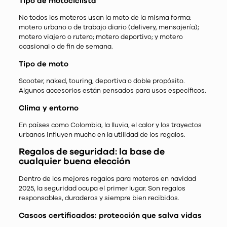
Tipo de motociclista
No todos los moteros usan la moto de la misma forma:
motero urbano o de trabajo diario (delivery, mensajería);
motero viajero o rutero; motero deportivo; y motero
ocasional o de fin de semana.
Tipo de moto
Scooter, naked, touring, deportiva o doble propósito.
Algunos accesorios están pensados para usos específicos.
Clima y entorno
En países como Colombia, la lluvia, el calor y los trayectos
urbanos influyen mucho en la utilidad de los regalos.
Regalos de seguridad: la base de
cualquier buena elección
Dentro de los mejores regalos para moteros en navidad
2025, la seguridad ocupa el primer lugar. Son regalos
responsables, duraderos y siempre bien recibidos.
Cascos certificados: protección que salva vidas