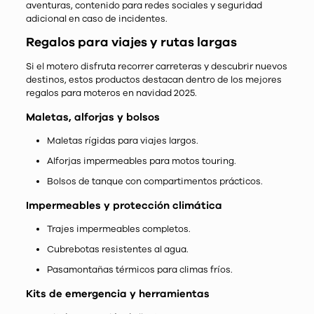
aventuras, contenido para redes sociales y seguridad
adicional en caso de incidentes.
Regalos para viajes y rutas largas
Si el motero disfruta recorrer carreteras y descubrir nuevos
destinos, estos productos destacan dentro de los mejores
regalos para moteros en navidad 2025.
Maletas, alforjas y bolsos
Maletas rígidas para viajes largos.
Alforjas impermeables para motos touring.
Bolsos de tanque con compartimentos prácticos.
Impermeables y protección climática
Trajes impermeables completos.
Cubrebotas resistentes al agua.
Pasamontañas térmicos para climas fríos.
Kits de emergencia y herramientas