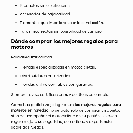
Productos sin certificación.
Accesorios de baja calidad.
Elementos que interfieran con la conducción.
Tallas incorrectas sin posibilidad de cambio.
Dónde comprar los mejores regalos para
moteros
Para asegurar calidad:
Tiendas especializadas en motocicletas.
Distribuidores autorizados.
Tiendas online confiables con garantía.
Siempre revisa certificaciones y políticas de cambio.
Como has podido ver, elegir entre
los mejores regalos para
moteros en navidad
no se trata solo de comprar un objeto,
sino de acompañar al motociclista en su pasión. Un buen
regalo mejora su seguridad, comodidad y experiencia
sobre dos ruedas.