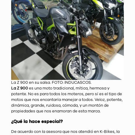
La Z 900 en su salsa. FOTO: INDUCASCOS.
La Z 900
es una moto tradicional, mítica, hermosa y
potente. No es para todos los moteros, pero sí es el tipo de
motos que nos encantaría manejar a todos. Veloz, potente,
dinámica, grande, ruidosa, cómoda, y un montón de
propiedades que nos enamoran de esta marca.
¿Qué la hace especial?
De acuerdo con la asesora que nos atendió en K-Bikes, la