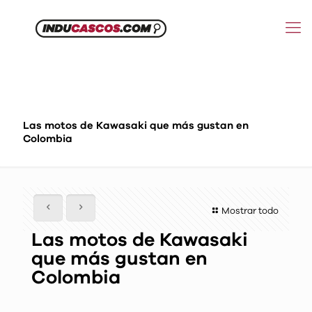
Las motos de Kawasaki que más gustan en
Colombia
Mostrar todo
Las motos de Kawasaki
que más gustan en
Colombia