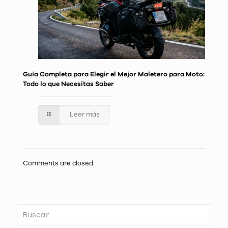
Guía Completa para Elegir el Mejor Maletero para Moto:
Todo lo que Necesitas Saber
Leer más
Comments are closed.