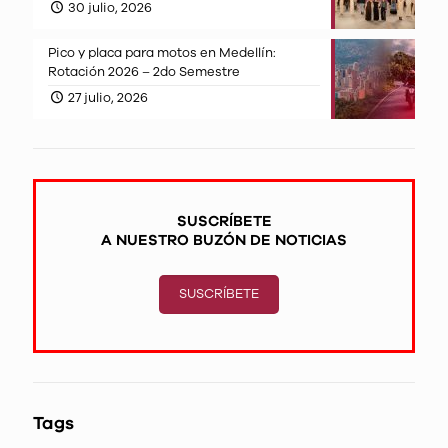
30 julio, 2026
Pico y placa para motos en Medellín:
Rotación 2026 – 2do Semestre
27 julio, 2026
SUSCRÍBETE
A NUESTRO BUZÓN DE NOTICIAS
SUSCRÍBETE
Tags