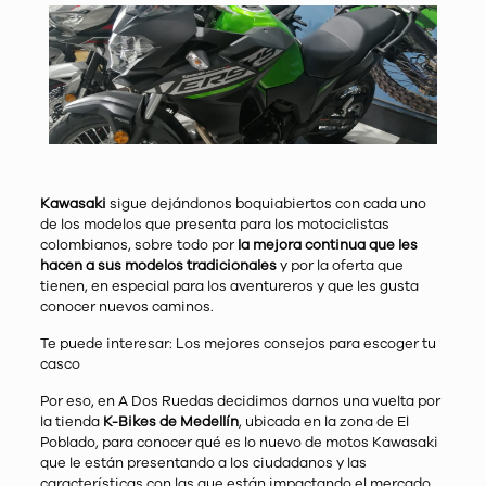
Kawasaki
sigue dejándonos boquiabiertos con cada uno
de los modelos que presenta para los motociclistas
colombianos, sobre todo por
la mejora continua que les
hacen a sus modelos tradicionales
y por la oferta que
tienen, en especial para los aventureros y que les gusta
conocer nuevos caminos.
Te puede interesar:
Los mejores consejos para escoger tu
casco
Por eso, en A Dos Ruedas decidimos darnos una vuelta por
la tienda
K-Bikes de Medellín
, ubicada en la zona de El
Poblado, para conocer qué es lo nuevo de motos Kawasaki
que le están presentando a los ciudadanos y las
características con las que están impactando el mercado.