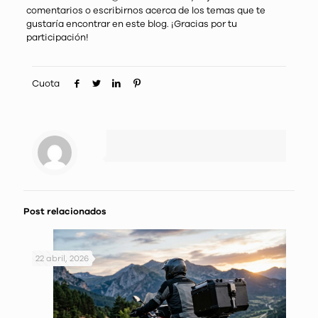
comentarios o escribirnos acerca de los temas que te
gustaría encontrar en este blog. ¡Gracias por tu
participación!
Cuota
Post relacionados
22 abril, 2026