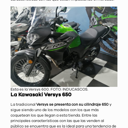
Esta es la Versys 600. FOTO: INDUCASCOS.
La Kawasaki Versys 650
La tradicional
Versys se presenta con su cilindraje 650
y
sigue siendo uno de los modelos con los que más
coquetean los que llegan a esta tienda. Entre las
principales características con las que las venden al
público se encuentra que es la ideal para una tendencia de