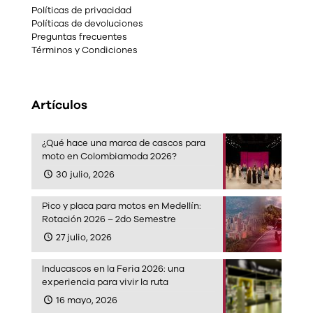
Políticas de privacidad
Políticas de devoluciones
Preguntas frecuentes
Términos y Condiciones
Artículos
¿Qué hace una marca de cascos para
moto en Colombiamoda 2026?
30 julio, 2026
Pico y placa para motos en Medellín:
Rotación 2026 – 2do Semestre
27 julio, 2026
Inducascos en la Feria 2026: una
experiencia para vivir la ruta
16 mayo, 2026