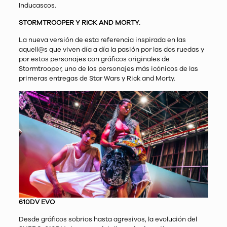
Inducascos.
STORMTROOPER Y RICK AND MORTY.
La nueva versión de esta referencia inspirada en las
aquell@s que viven día a día la pasión por las dos ruedas y
por estos personajes con gráficos originales de
Stormtrooper, uno de los personajes más icónicos de las
primeras entregas de Star Wars y Rick and Morty.
610DV EVO
Desde gráficos sobrios hasta agresivos, la evolución del