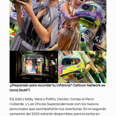
¿Preparado para recordar tu infancia? Cartoon Network se
toma SHAFT.
Ed, Edd y Eddy, Vaca y Pollito, Dexter, Coraje el Perro
Cobarde, y Las Chicas Superpoderosas son los nuevos
personajes que acompañarán tus aventuras. En el segundo
semestre del 2023 estarán disponibles para la venta en