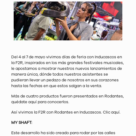
Del 4 al 7 de mayo vivimos días de feria con Inducascos en
la F2R, inspirados en los más grandes festivales musicales,
le apostamos a mostrar nuestros nuevos lanzamientos de
manera única, dónde todos nuestros asistentes se
pudieran llevar un pedazo de nosotros en sus corazones
hasta las fechas en que estos salgan a la venta.
Más de cuatro productos fueron presentados en Rodantes,
quédate aquí para conocerlos.
Así vivimos la F2R con Rodantes en Inducascos. Clic aquí.
MY SHAFT:
Este desarrollo ha sido creado para rodar por las calles