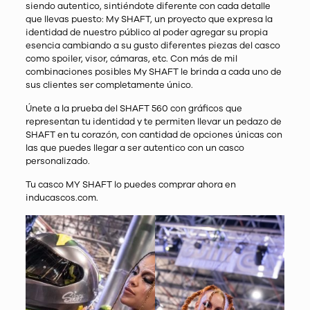
siendo autentico, sintiéndote diferente con cada detalle
que llevas puesto: My SHAFT, un proyecto que expresa la
identidad de nuestro público al poder agregar su propia
esencia cambiando a su gusto diferentes piezas del casco
como spoiler, visor, cámaras, etc. Con más de mil
combinaciones posibles My SHAFT le brinda a cada uno de
sus clientes ser completamente único.
Únete a la prueba del SHAFT 560 con gráficos que
representan tu identidad y te permiten llevar un pedazo de
SHAFT en tu corazón, con cantidad de opciones únicas con
las que puedes llegar a ser autentico con un casco
personalizado.
Tu casco MY SHAFT lo puedes comprar ahora en
inducascos.com.