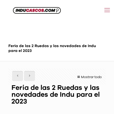
Feria de las 2 Ruedas y las novedades de Indu
para el 2023
Mostrar todo
Feria de las 2 Ruedas y las
novedades de Indu para el
2023