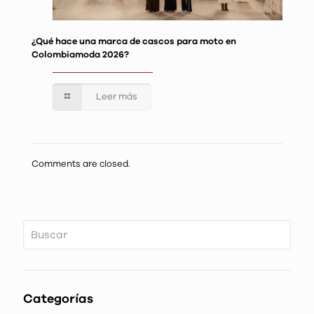
¿Qué hace una marca de cascos para moto en
Colombiamoda 2026?
Leer más
Comments are closed.
Categorías