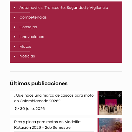
Automoviles, Transporte, Seguridad y Vigilancia
Competencias
Consejos
Innovaciones
Motos
Noticias
Últimas publicaciones
¿Qué hace una marca de cascos para moto
en Colombiamoda 2026?
30 julio, 2026
Pico y placa para motos en Medellín:
Rotación 2026 – 2do Semestre