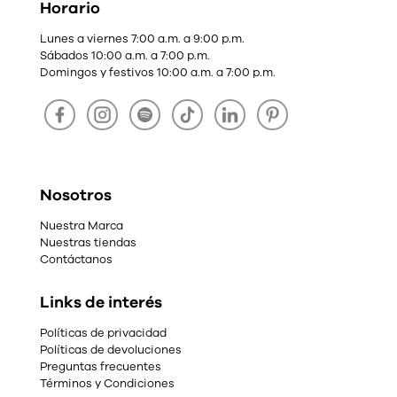
Horario
Lunes a viernes 7:00 a.m. a 9:00 p.m.
Sábados 10:00 a.m. a 7:00 p.m.
Domingos y festivos 10:00 a.m. a 7:00 p.m.
Nosotros
Nuestra Marca
Nuestras tiendas
Contáctanos
Links de interés
Políticas de privacidad
Políticas de devoluciones
Preguntas frecuentes
Términos y Condiciones