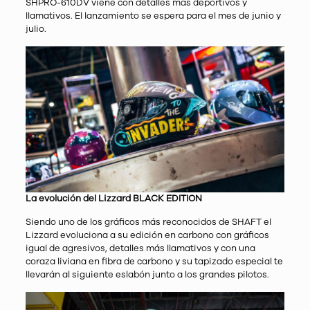
SHPRO-610DV viene con detalles más deportivos y
llamativos. El lanzamiento se espera para el mes de junio y
julio.
La evolución del Lizzard BLACK EDITION
Siendo uno de los gráficos más reconocidos de SHAFT el
Lizzard evoluciona a su edición en carbono con gráficos
igual de agresivos, detalles más llamativos y con una
coraza liviana en fibra de carbono y su tapizado especial te
llevarán al siguiente eslabón junto a los grandes pilotos.