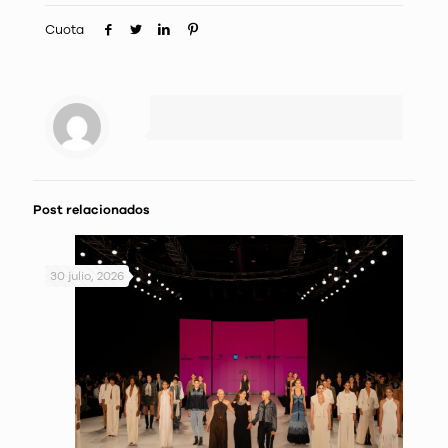
Cuota
Post relacionados
30 julio, 2026