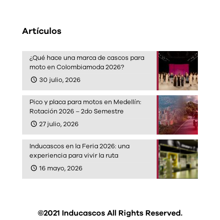
Artículos
¿Qué hace una marca de cascos para
moto en Colombiamoda 2026?
30 julio, 2026
Pico y placa para motos en Medellín:
Rotación 2026 – 2do Semestre
27 julio, 2026
Inducascos en la Feria 2026: una
experiencia para vivir la ruta
16 mayo, 2026
©2021 Inducascos All Rights Reserved.