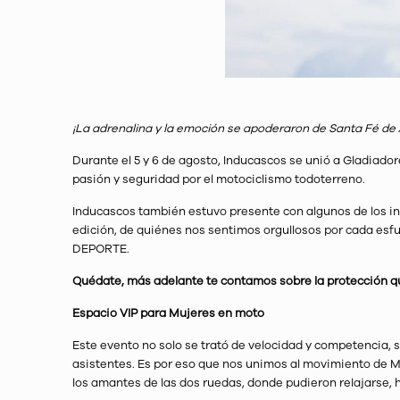
¡La adrenalina y la emoción se apoderaron de Santa Fé de
Durante el 5 y 6 de agosto, Inducascos se unió a Gladiador
pasión y seguridad por el motociclismo todoterreno.
Inducascos también estuvo presente con algunos de los in
edición, de quiénes nos sentimos orgullosos por cada esf
DEPORTE.
Quédate, más adelante te contamos sobre la protección qu
Espacio VIP para Mujeres en moto
Este evento no solo se trató de velocidad y competencia,
asistentes. Es por eso que nos unimos al movimiento de 
los amantes de las dos ruedas, donde pudieron relajarse, h