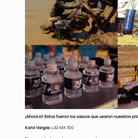
¡Ahora sí! Estos fueron los cascos que usaron nuestros pi
Karol Vargas:
LS2 MX 700