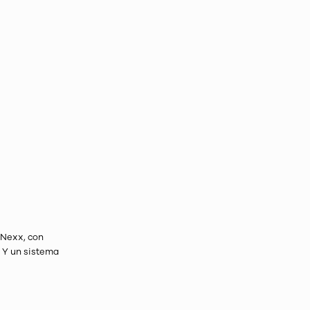
 Nexx, con
. Y un sistema