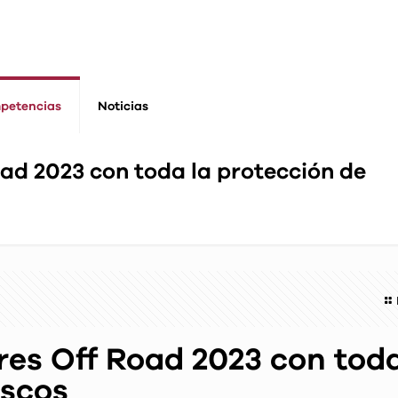
petencias
Noticias
ad 2023 con toda la protección de
res Off Road 2023 con toda
ascos